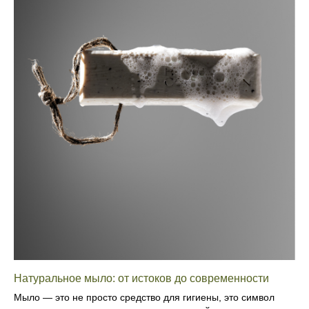
Натуральное мыло: от истоков до современности
Мыло — это не просто средство для гигиены, это символ