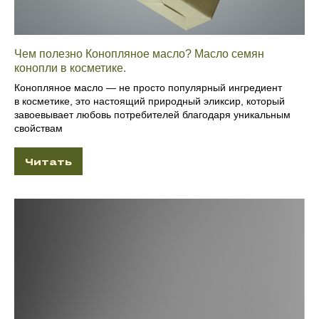
Чем полезно Конопляное масло? Масло семян
конопли в косметике.
Конопляное масло — не просто популярный ингредиент
в косметике, это настоящий природный эликсир, который
завоевывает любовь потребителей благодаря уникальным
свойствам
Читать