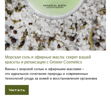
Морская соль и эфирные масла: секрет вашей
красоты и релаксации с Grower Cosmetics
Ванны с морской солью и эфирными маслами –
это идеальное сочетание природы и современных
технологий ухода за кожей и восстановления организма
Читать