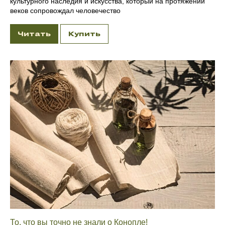
культурного наследия и искусства, который на протяжении
веков сопровождал человечество
Читать
Купить
То, что вы точно не знали о Конопле!